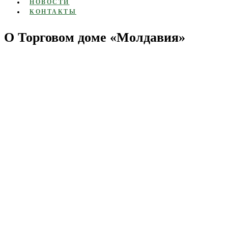
НОВОСТИ
КОНТАКТЫ
О Торговом доме «Молдавия»