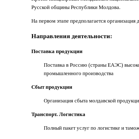
Русской общины Республики Молдова.
На первом этапе предполагается организация д
Направления деятельности:
Поставка продукции
Поставка в Россию (страны ЕАЭС) высок
промышленного производства
Сбыт продукции
Организация сбыта молдавской продукци
Транспорт. Логистика
Полный пакет услуг по логистике и там