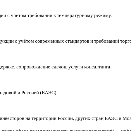
ии с учётом требований к температурному режиму.
укции с учётом современных стандартов и требований торго
ержке, сопровождение сделок, услуги консалтинга.
олдовой и Россией (ЕАЭС)
 инвесторов на территории России, других стран ЕАЭС и Мо