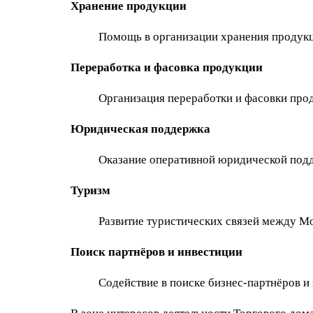
Хранение продукции
Помощь в организации хранения продукц
Переработка и фасовка продукции
Организация переработки и фасовки прод
Юридическая поддержка
Оказание оперативной юридической подд
Туризм
Развитие туристических связей между М
Поиск партнёров и инвестиции
Содействие в поиске бизнес-партнёров и