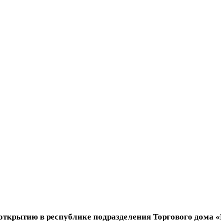
открытию в республике подразделения Торгового дома «