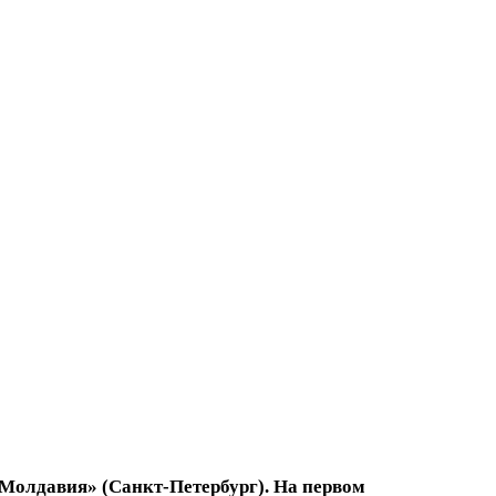
Молдавия» (Санкт-Петербург). На первом