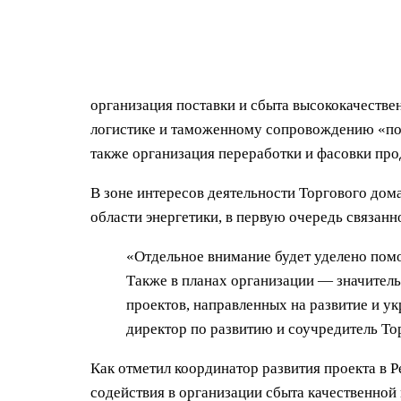
организация поставки и сбыта высококачестве
логистике и таможенному сопровождению «под
также организация переработки и фасовки пр
В зоне интересов деятельности Торгового дом
области энергетики, в первую очередь связан
«Отдельное внимание будет уделено пом
Также в планах организации — значител
проектов, направленных на развитие и 
директор по развитию и соучредитель То
Как отметил координатор развития проекта в
содействия в организации сбыта качественной