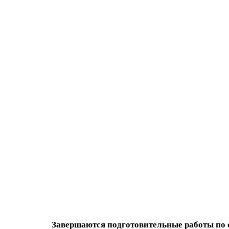
Завершаются подготовительные работы по 