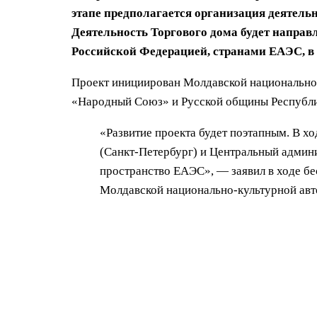
этапе предполагается организация деятельн
Деятельность Торгового дома будет направ
Российской Федерацией, странами ЕАЭС, в
Проект инициирован Молдавской национально
«Народный Союз» и Русской общины Республ
«Развитие проекта будет поэтапным. В х
(Санкт-Петербург) и Центральный админ
пространство ЕАЭС», — заявил в ходе бе
Молдавской национально-культурной авто