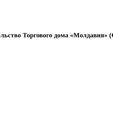
ельство Торгового дома «Молдавия» 