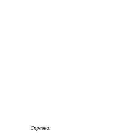
Справка: