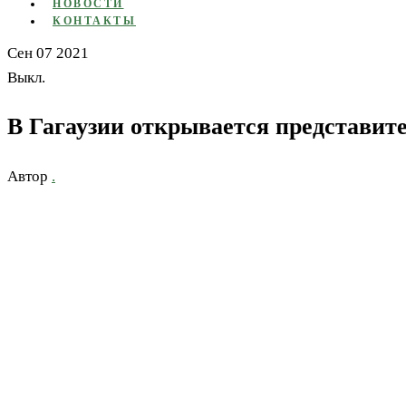
НОВОСТИ
КОНТАКТЫ
Сен
07
2021
Выкл.
В Гагаузии открывается представит
Автор
.