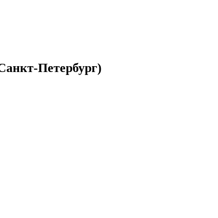
(Санкт-Петербург)