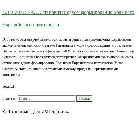
ВЭФ-2021: ЕАЭС становится ядром формирования Большого
Евразийского партнерства
Этот тезис был озвучен министром по интеграции и макроэкономике Евразийской
экономической комиссии Сергеем Глазьевым в ходе видеообращения к участникам
Восточного экономического форума – 2021 и стал ключевым на сессии «Ценность и
ценности Большого Евразийского партнерства». «Евразийский экономический союз
становится ядром формирования Большого Евразийского партнерства. У нас
налажены связи со многими странами и международными организациями
континента.…
Search
Найти:
© Торговый дом «Молдавия»